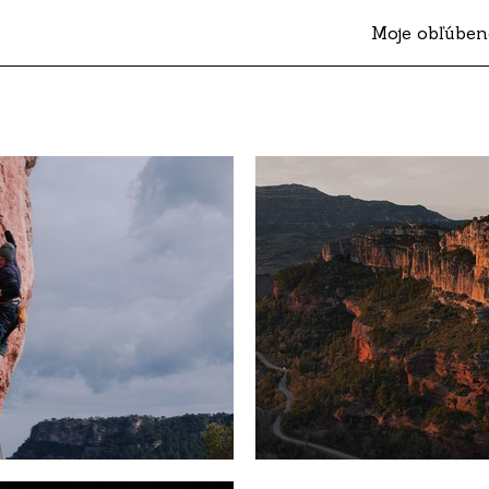
Moje obľúben