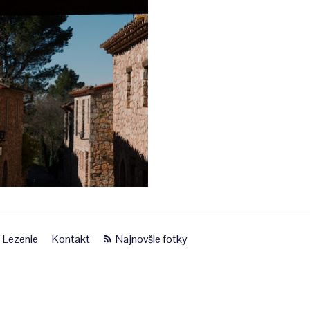
Lezenie
Kontakt
Najnovšie fotky