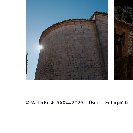
© Martin Kosír 2003—2026
Úvod
Fotogaléria