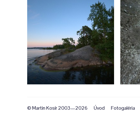
© Martin Kosír 2003—2026
Úvod
Fotogaléria