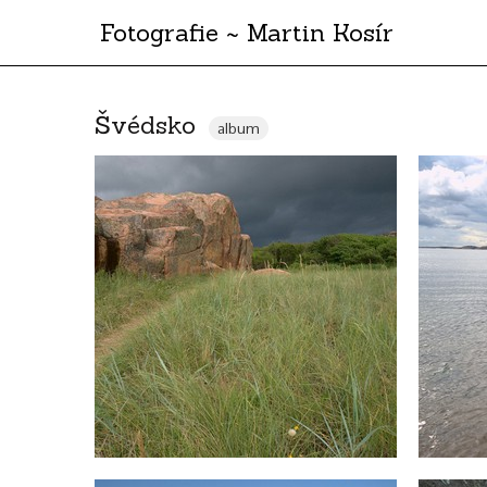
Fotografie ~ Martin Kosír
Švédsko
album