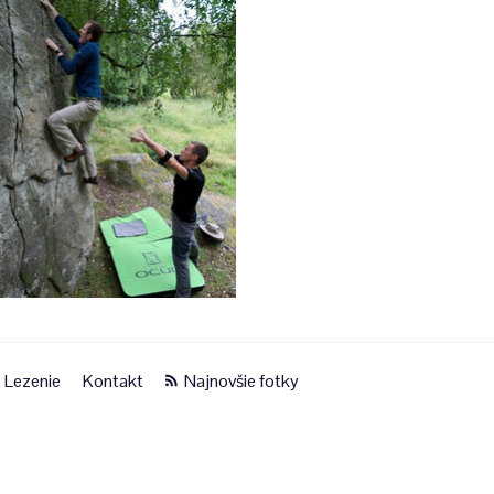
Lezenie
Kontakt
Najnovšie fotky