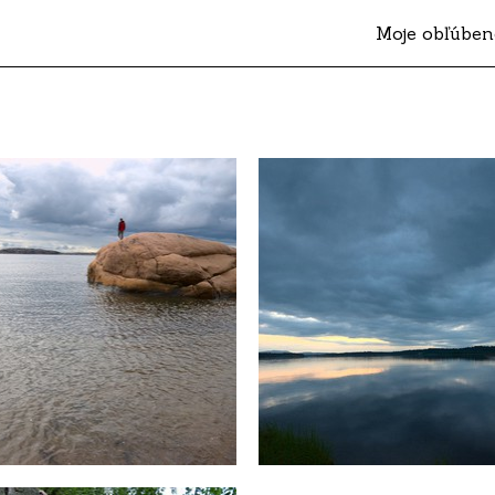
Moje obľúben