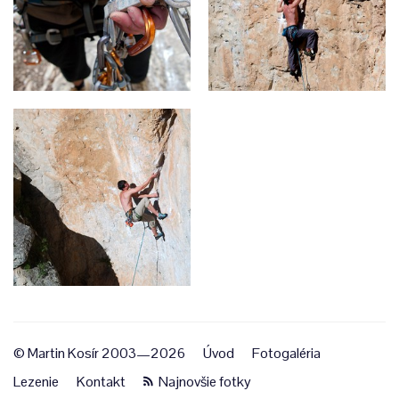
© Martin Kosír 2003—2026
Úvod
Fotogaléria
Lezenie
Kontakt
Najnovšie fotky