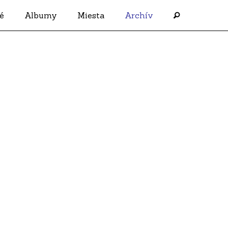
é
Albumy
Miesta
Archív