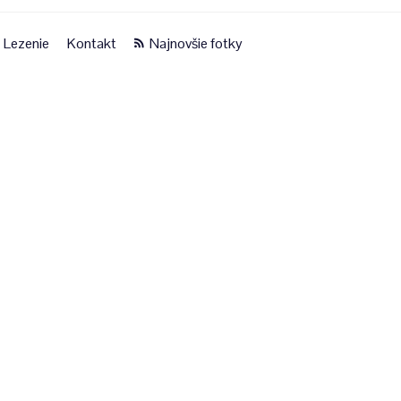
Lezenie
Kontakt
Najnovšie fotky