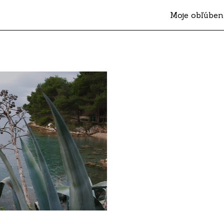
Moje obľúben