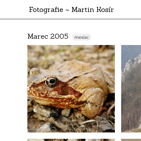
Fotografie ~ Martin Kosír
Marec 2005
mesiac