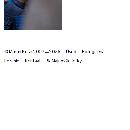
© Martin Kosír 2003—2026
Úvod
Fotogaléria
Lezenie
Kontakt
Najnovšie fotky