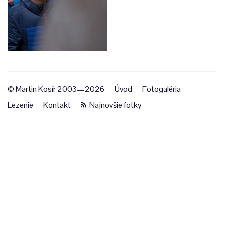
© Martin Kosír 2003—2026
Úvod
Fotogaléria
Lezenie
Kontakt
Najnovšie fotky