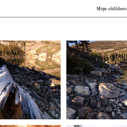
Moje obľúben