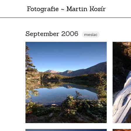
Fotografie ~ Martin Kosír
September 2006
mesiac