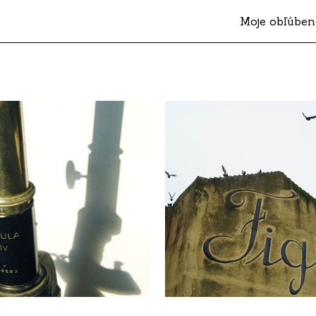
Moje obľúben