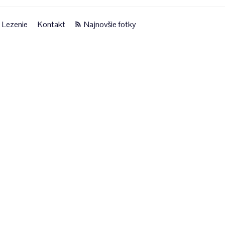
Lezenie
Kontakt
Najnovšie fotky