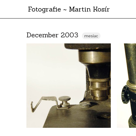
Fotografie ~ Martin Kosír
December 2003
mesiac