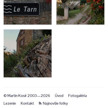
© Martin Kosír 2003—2026
Úvod
Fotogaléria
Lezenie
Kontakt
Najnovšie fotky