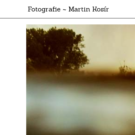
Fotografie ~ Martin Kosír