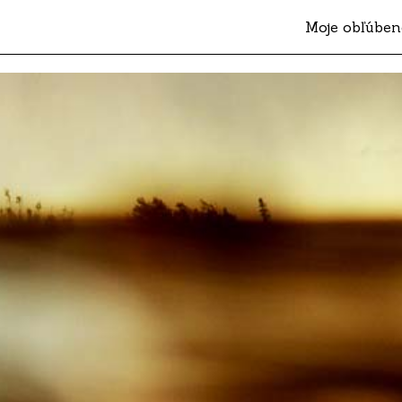
Moje obľúben