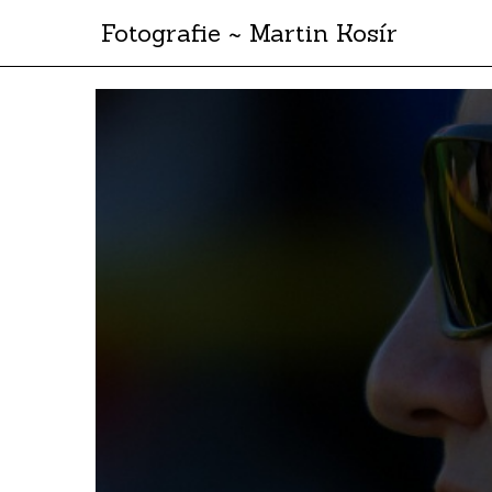
Fotografie ~ Martin Kosír