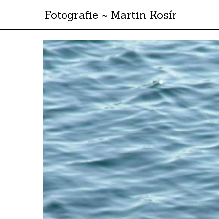
Fotografie ~ Martin Kosír