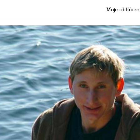
Moje obľúben