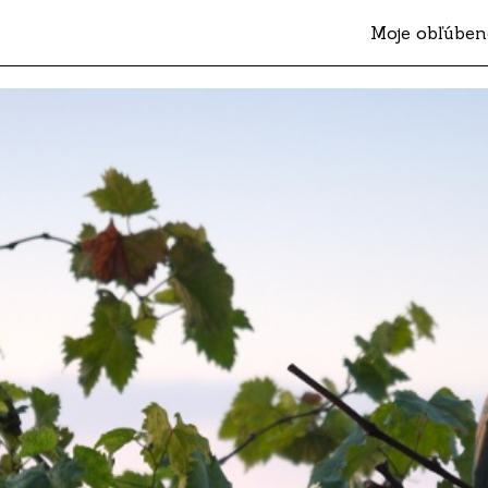
Moje obľúben