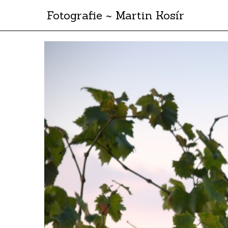
Fotografie ~ Martin Kosír