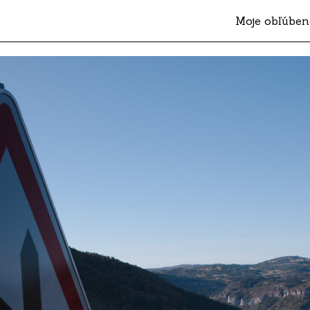
Moje obľúben