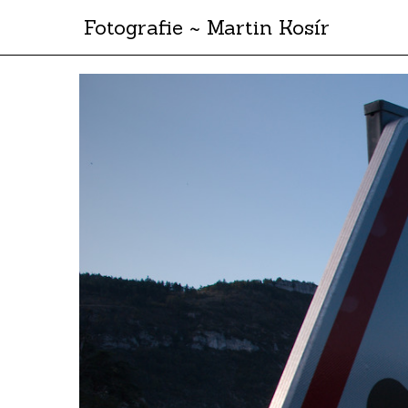
Fotografie ~ Martin Kosír