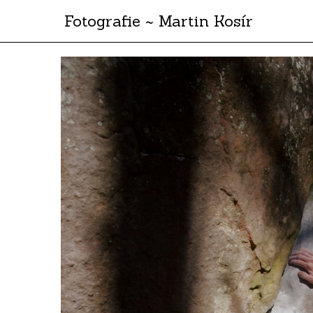
Fotografie ~ Martin Kosír