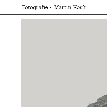
Fotografie ~ Martin Kosír