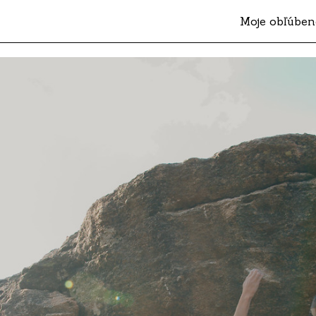
Moje obľúben