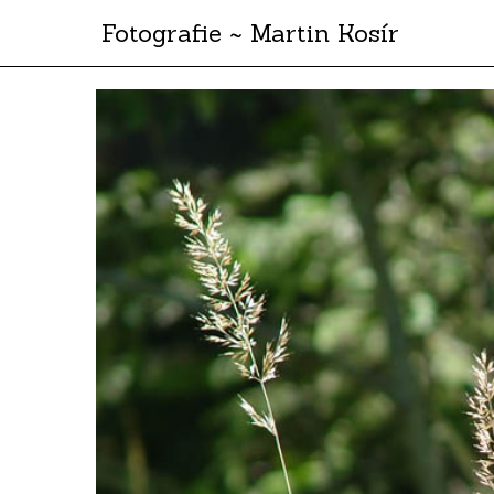
Fotografie ~ Martin Kosír