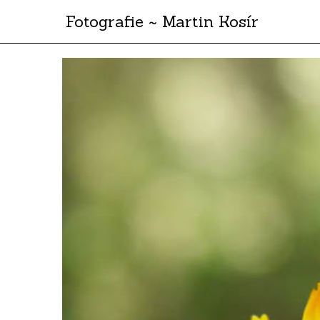
Fotografie ~ Martin Kosír