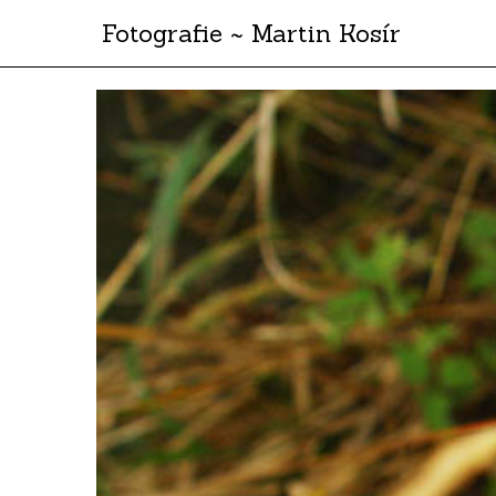
Fotografie ~ Martin Kosír