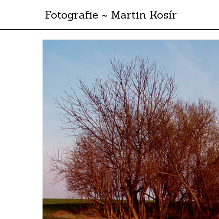
Fotografie ~ Martin Kosír