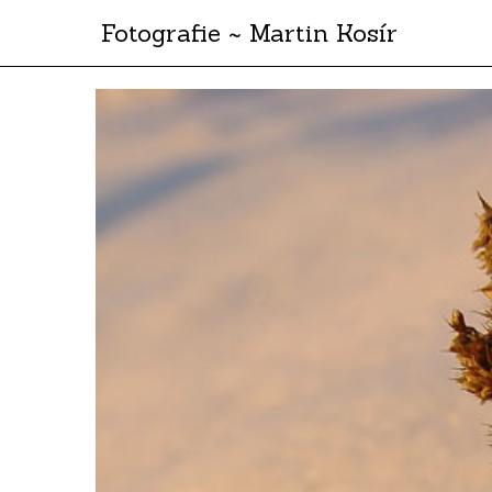
Fotografie ~ Martin Kosír