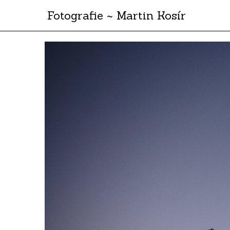
Fotografie ~ Martin Kosír