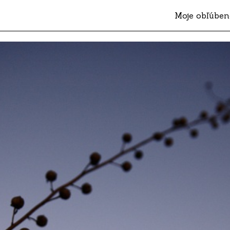
Moje obľúben