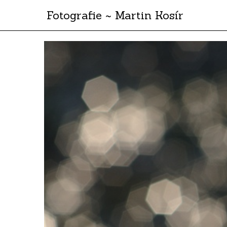
Fotografie ~ Martin Kosír