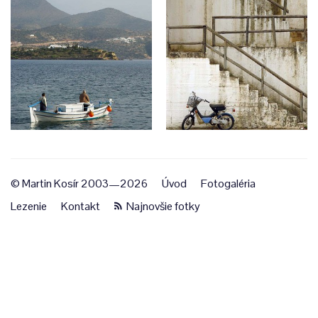
© Martin Kosír 2003—2026
Úvod
Fotogaléria
Lezenie
Kontakt
Najnovšie fotky