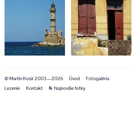
© Martin Kosír 2003—2026
Úvod
Fotogaléria
Lezenie
Kontakt
Najnovšie fotky