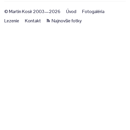
© Martin Kosír 2003—2026
Úvod
Fotogaléria
Lezenie
Kontakt
Najnovšie fotky