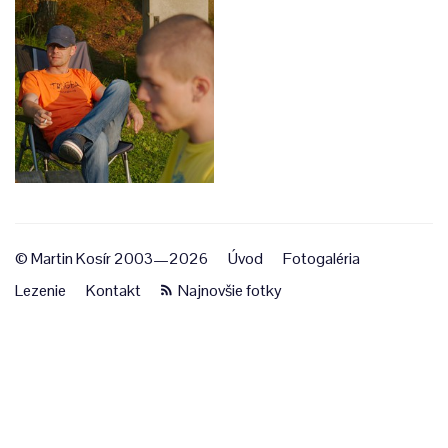
© Martin Kosír 2003—2026
Úvod
Fotogaléria
Lezenie
Kontakt
Najnovšie fotky