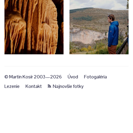
© Martin Kosír 2003—2026
Úvod
Fotogaléria
Lezenie
Kontakt
Najnovšie fotky