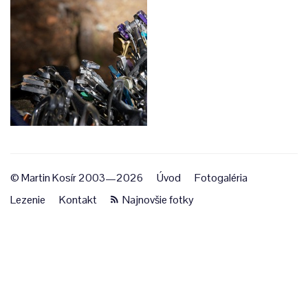
© Martin Kosír 2003—2026
Úvod
Fotogaléria
Lezenie
Kontakt
Najnovšie fotky