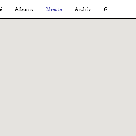
é
Albumy
Miesta
Archív