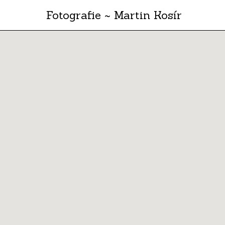
Fotografie ~ Martin Kosír