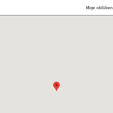
Moje obľúben