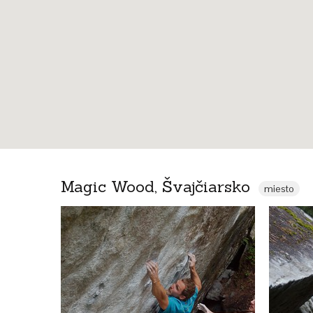
Magic Wood, Švajčiarsko
miesto