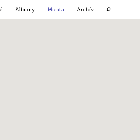
é
Albumy
Miesta
Archív