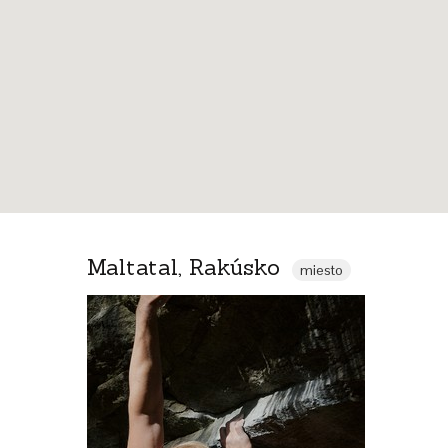
Maltatal, Rakúsko
miesto