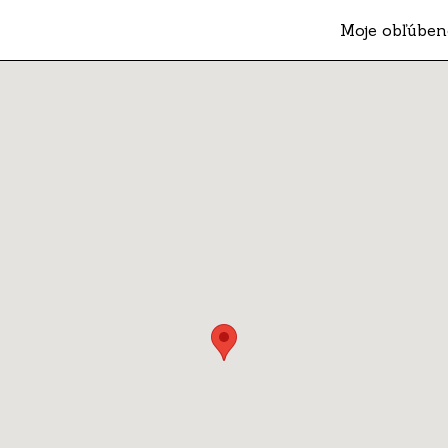
Moje obľúben