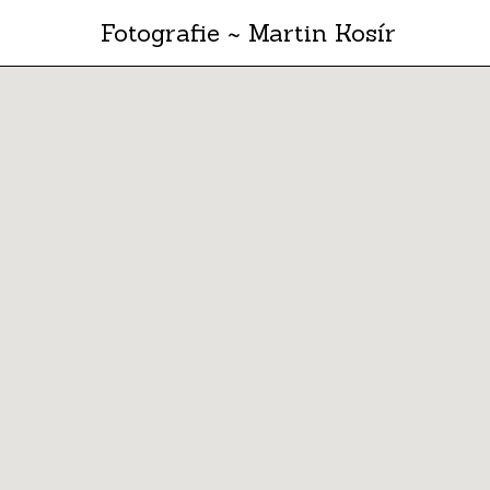
Fotografie ~ Martin Kosír