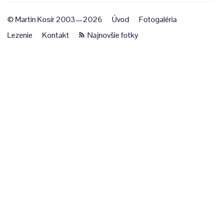
© Martin Kosír 2003—2026
Úvod
Fotogaléria
Lezenie
Kontakt
Najnovšie fotky