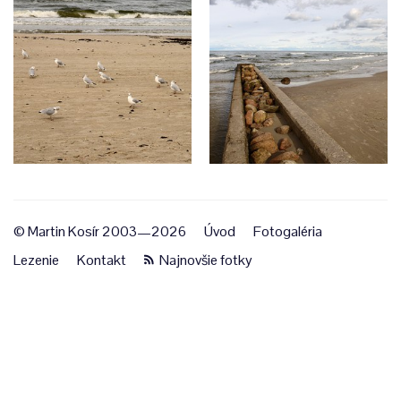
© Martin Kosír 2003—2026
Úvod
Fotogaléria
Lezenie
Kontakt
Najnovšie fotky