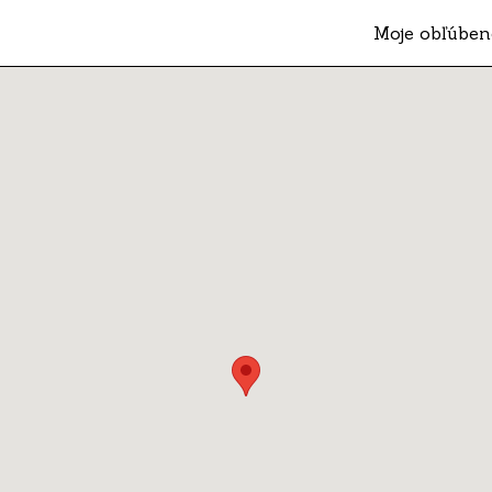
Moje obľúben