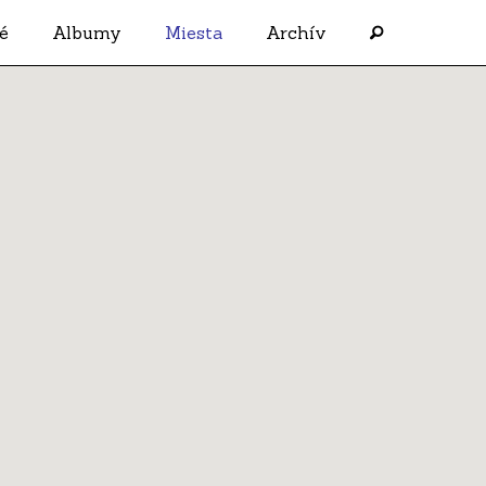
é
Albumy
Miesta
Archív