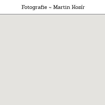
Fotografie ~ Martin Kosír