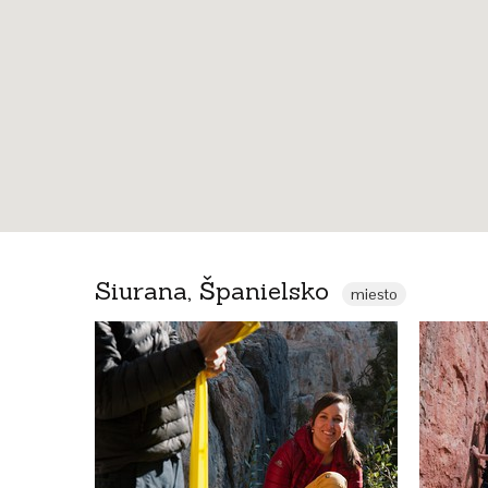
Siurana, Španielsko
miesto