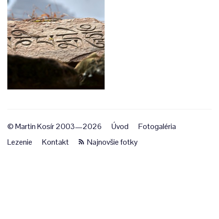
© Martin Kosír 2003—2026
Úvod
Fotogaléria
Lezenie
Kontakt
Najnovšie fotky