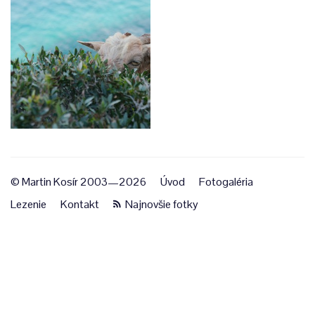
© Martin Kosír 2003—2026
Úvod
Fotogaléria
Lezenie
Kontakt
Najnovšie fotky