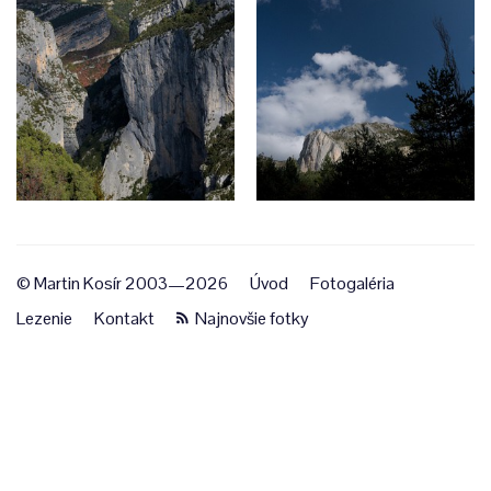
© Martin Kosír 2003—2026
Úvod
Fotogaléria
Lezenie
Kontakt
Najnovšie fotky