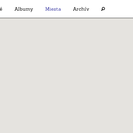
é
Albumy
Miesta
Archív