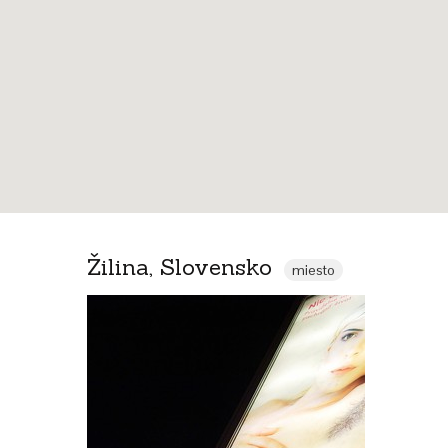
Žilina, Slovensko
miesto