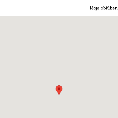
Moje obľúben