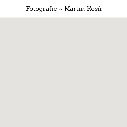
Fotografie ~ Martin Kosír