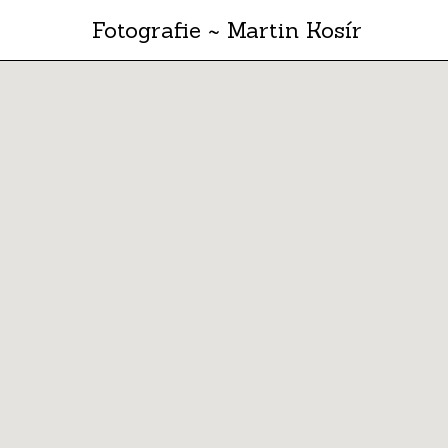
Fotografie ~ Martin Kosír