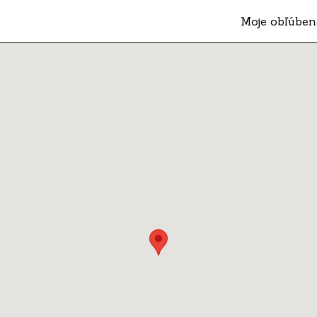
Moje obľúben