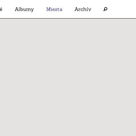
é
Albumy
Miesta
Archív