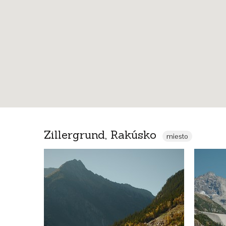
Zillergrund, Rakúsko
miesto