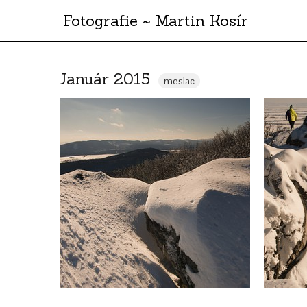
Fotografie ~ Martin Kosír
Január 2015
mesiac