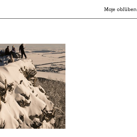
Moje obľúben