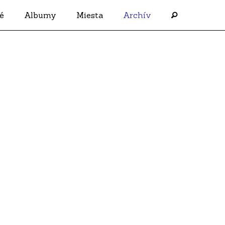
é
Albumy
Miesta
Archív