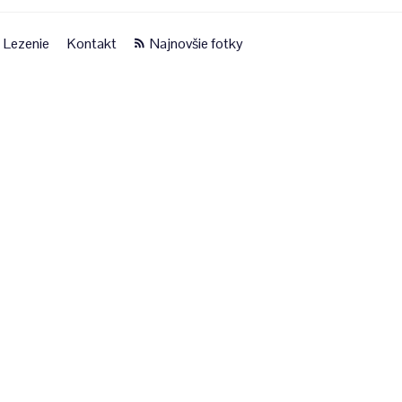
Lezenie
Kontakt
Najnovšie fotky