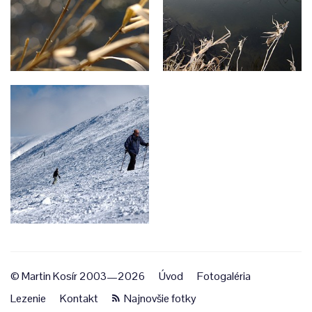
© Martin Kosír 2003—2026
Úvod
Fotogaléria
Lezenie
Kontakt
Najnovšie fotky