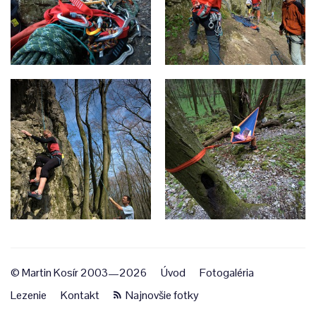
© Martin Kosír 2003—2026
Úvod
Fotogaléria
Lezenie
Kontakt
Najnovšie fotky