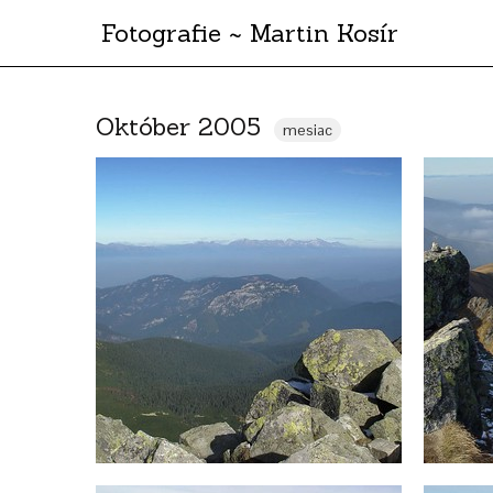
Fotografie ~ Martin Kosír
Október 2005
mesiac