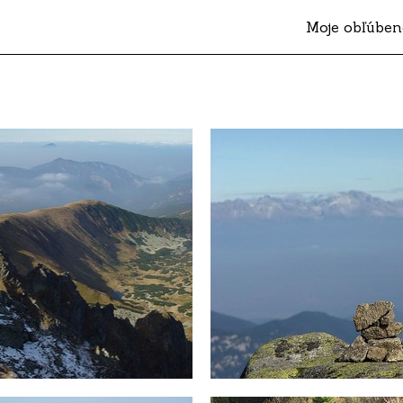
Moje obľúben