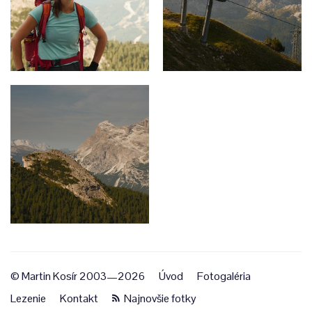
© Martin Kosír 2003—2026
Úvod
Fotogaléria
Lezenie
Kontakt
Najnovšie fotky