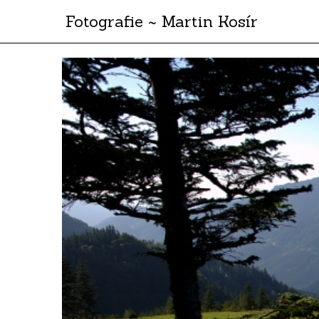
Fotografie ~ Martin Kosír