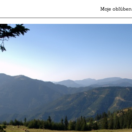
Moje obľúben