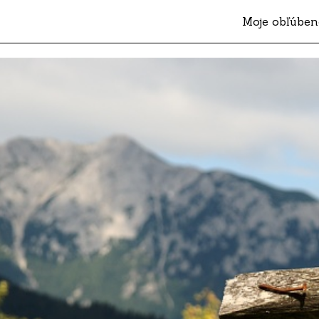
Moje obľúben