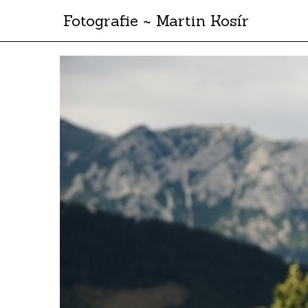
Fotografie ~ Martin Kosír