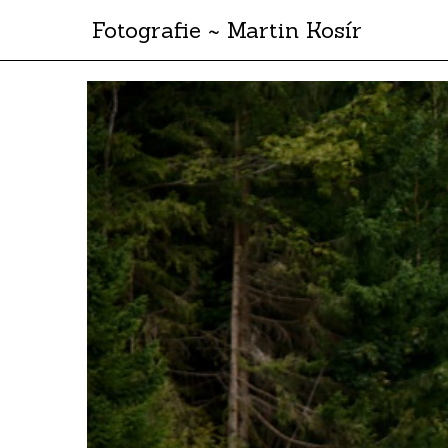
Fotografie ~ Martin Kosír