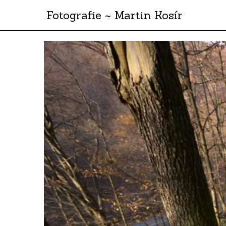
Fotografie ~ Martin Kosír