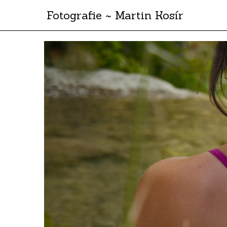
Fotografie ~ Martin Kosír